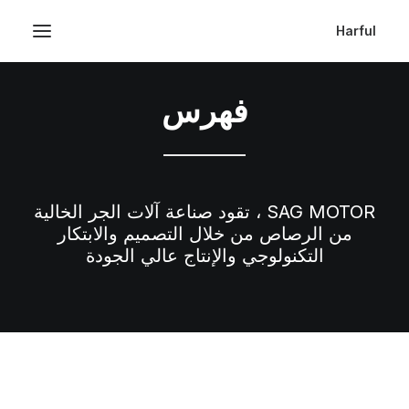
Harful
فهرس
SAG MOTOR ، تقود صناعة آلات الجر الخالية
من الرصاص من خلال التصميم والابتكار
التكنولوجي والإنتاج عالي الجودة